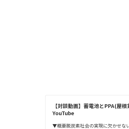
【対談動画】蓄電池とPPA(屋根
YouTube
▼概要脱炭素社会の実現に欠かせない