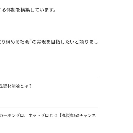
する体制を構築しています。
取り組める社会”の実現を目指したいと語りまし
型建材漆喰とは？
カーボンゼロ、ネットゼロとは【脱炭素GXチャンネ