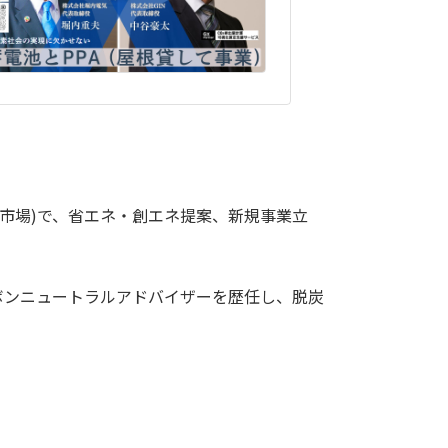
市場)で、省エネ・創エネ提案、新規事業立
ボンニュートラルアドバイザーを歴任し、脱炭