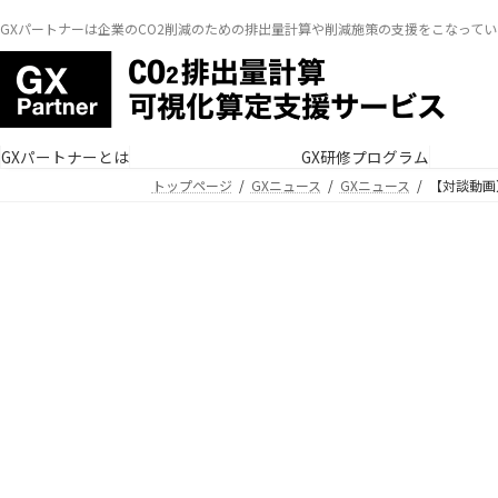
GXパートナーは企業のCO2削減のための排出量計算や削減施策の支援をこなってい
GXパートナーとは
GX研修プログラム
トップページ
GXニュース
GXニュース
【対談動画