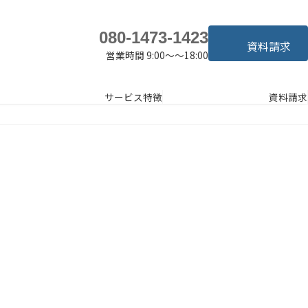
080-1473-1423
資料請求
営業時間 9:00～～18:00
サービス特徴
資料請求