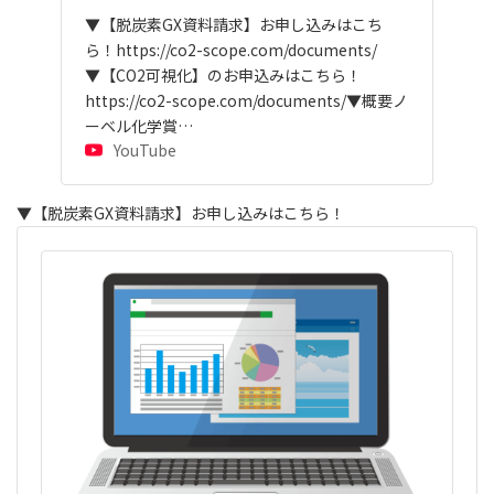
▼【脱炭素GX資料請求】お申し込みはこち
ら！https://co2-scope.com/documents/
▼【CO2可視化】のお申込みはこちら！
https://co2-scope.com/documents/▼概要ノ
ーベル化学賞…
YouTube
▼【脱炭素GX資料請求】お申し込みはこちら！