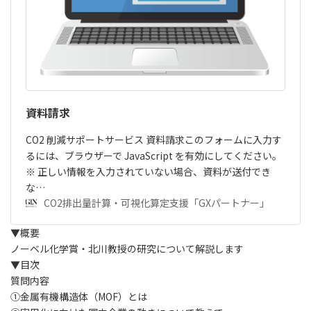
資料請求
CO2 削減サポートサービス 資料請求このフォームに入力す
るには、ブラウザーで JavaScript を有効にしてください。
※ 正しい情報を入力されていない場合、資料が送付でき
な…
CO2排出量計算・可視化算定支援「GXパートナー」
▼概要
ノーベル化学賞・北川教授の研究について解説します
▼目次
質問内容
①金属有機構造体（MOF）とは