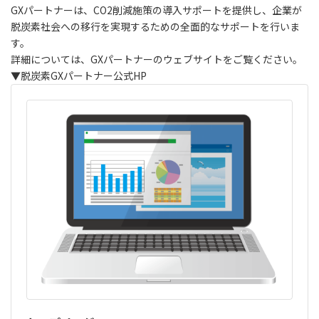
GXパートナーは、CO2削減施策の導入サポートを提供し、企業が
脱炭素社会への移行を実現するための全面的なサポートを行いま
す。
詳細については、GXパートナーのウェブサイトをご覧ください。
▼脱炭素GXパートナー公式HP