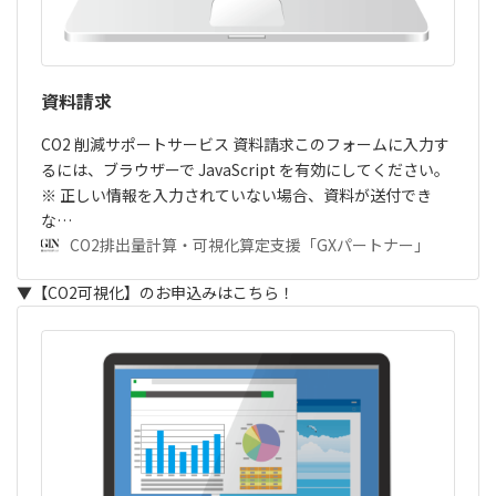
資料請求
CO2 削減サポートサービス 資料請求このフォームに入力す
るには、ブラウザーで JavaScript を有効にしてください。
※ 正しい情報を入力されていない場合、資料が送付でき
な…
CO2排出量計算・可視化算定支援「GXパートナー」
▼【CO2可視化】のお申込みはこちら！