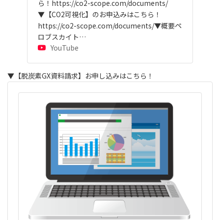
ら！https://co2-scope.com/documents/
▼【CO2可視化】のお申込みはこちら！
https://co2-scope.com/documents/▼概要ペ
ロブスカイト…
YouTube
▼【脱炭素GX資料請求】お申し込みはこちら！