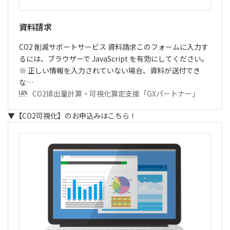
資料請求
CO2 削減サポートサービス 資料請求このフォームに入力す
るには、ブラウザーで JavaScript を有効にしてください。
※ 正しい情報を入力されていない場合、資料が送付でき
な…
CO2排出量計算・可視化算定支援「GXパートナー」
▼【CO2可視化】のお申込みはこちら！