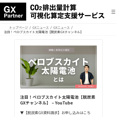
トップページ
GXニュース
GXニュース
注目！ペロブスカイト太陽電池【脱炭素GXチャンネル】
注目！ペロブスカイト太陽電池【脱炭素
GXチャンネル】 – YouTube
▼【脱炭素GX資料請求】お申し込みはこち