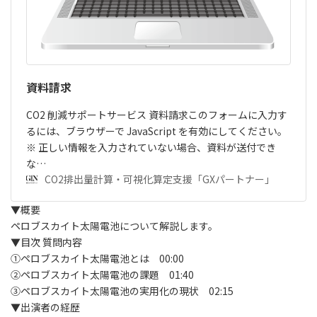
資料請求
CO2 削減サポートサービス 資料請求このフォームに入力す
るには、ブラウザーで JavaScript を有効にしてください。
※ 正しい情報を入力されていない場合、資料が送付でき
な…
CO2排出量計算・可視化算定支援「GXパートナー」
▼概要
ペロブスカイト太陽電池について解説します。
▼目次 質問内容
①ペロブスカイト太陽電池とは 00:00
②ペロブスカイト太陽電池の課題 01:40
③ペロブスカイト太陽電池の実用化の現状 02:15
▼出演者の経歴