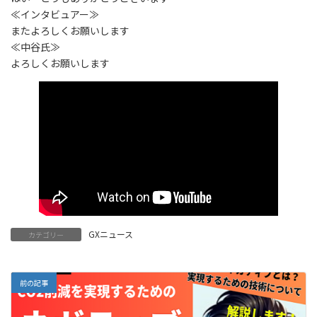
≪インタビュアー≫
またよろしくお願いします
≪中谷氏≫
よろしくお願いします
GXニュース
カテゴリー
前の記事