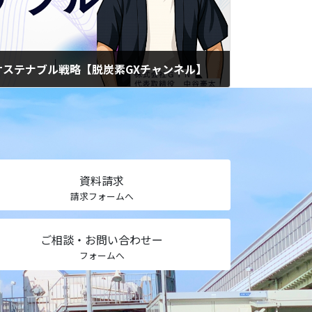
ステナブル戦略【脱炭素GXチャンネル】
資料請求
請求フォームへ
ご相談・お問い合わせー
フォームへ