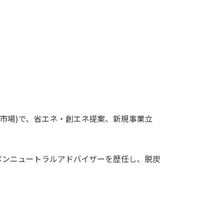
市場)で、省エネ・創エネ提案、新規事業立
ボンニュートラルアドバイザーを歴任し、脱炭