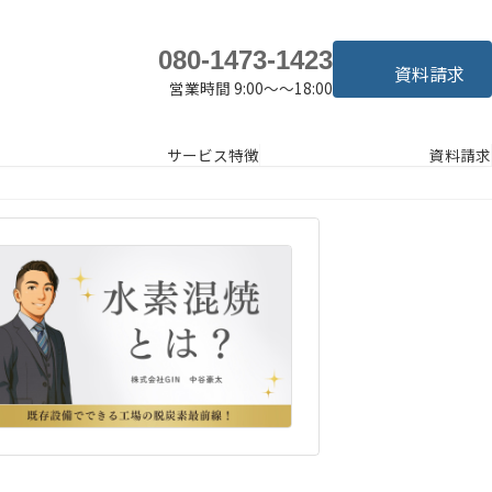
080-1473-1423
資料請求
営業時間 9:00～～18:00
サービス特徴
資料請求