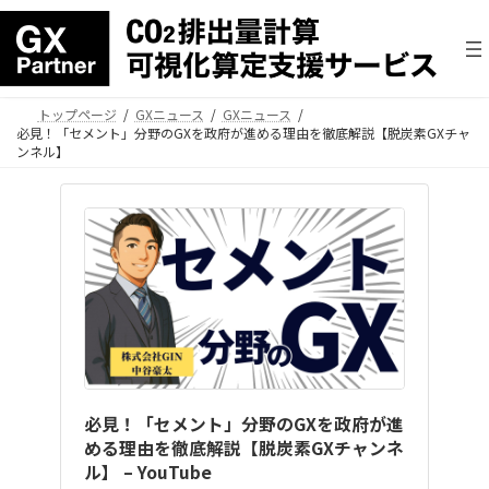
トップページ
GXニュース
GXニュース
必見！「セメント」分野のGXを政府が進める理由を徹底解説【脱炭素GXチャ
ンネル】
必見！「セメント」分野のGXを政府が進
める理由を徹底解説【脱炭素GXチャンネ
ル】 – YouTube